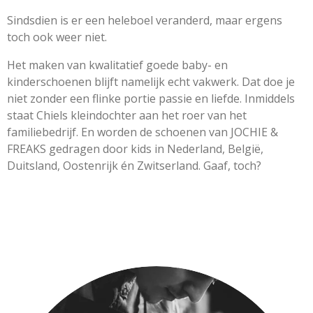
Sindsdien is er een heleboel veranderd, maar ergens
toch ook weer niet.
Het maken van kwalitatief goede baby- en
kinderschoenen blijft namelijk echt vakwerk. Dat doe je
niet zonder een flinke portie passie en liefde. Inmiddels
staat Chiels kleindochter aan het roer van het
familiebedrijf. En worden de schoenen van JOCHIE &
FREAKS gedragen door kids in Nederland, België,
Duitsland, Oostenrijk én Zwitserland. Gaaf, toch?