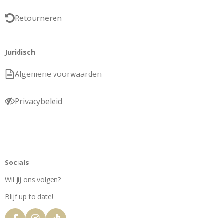
Retourneren
Juridisch
Algemene voorwaarden
Privacybeleid
Socials
Wil jij ons volgen?
Blijf up to date!