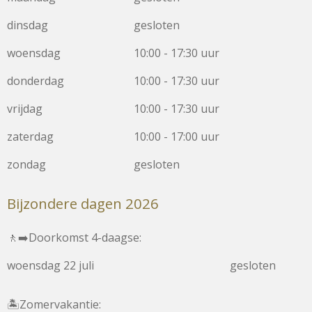
dinsdag
gesloten
woensdag
10:00 - 17:30 uur
donderdag
10:00 - 17:30 uur
vrijdag
10:00 - 17:30 uur
zaterdag
10:00 - 17:00 uur
zondag
gesloten
Bijzondere dagen 2026
🚶‍➡️Doorkomst 4-daagse:
woensdag 22 juli
gesloten
🏝️Zomervakantie: