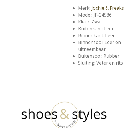
Merk:
Jochie & Freaks
Model: JF-24586
Kleur: Zwart
Buitenkant: Leer
Binnenkant: Leer
Binnenzool: Leer en
uitneembaar
Buitenzool: Rubber
Sluiting: Veter en rits