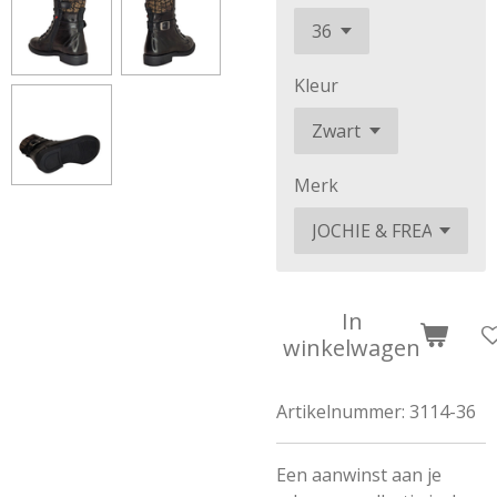
Kleur
Merk
In
winkelwagen
Artikelnummer:
3114-36
Een aanwinst aan je