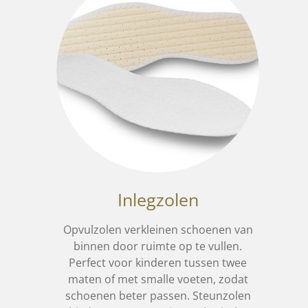
Inlegzolen
Opvulzolen verkleinen schoenen van
binnen door ruimte op te vullen.
Perfect voor kinderen tussen twee
maten of met smalle voeten, zodat
schoenen beter passen.
Steunzolen