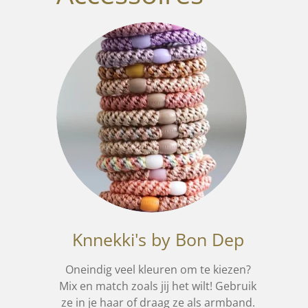
Knnekki's by Bon Dep
Oneindig veel kleuren om te kiezen?
Mix en match zoals jij het wilt! Gebruik
ze in je haar of draag ze als armband.