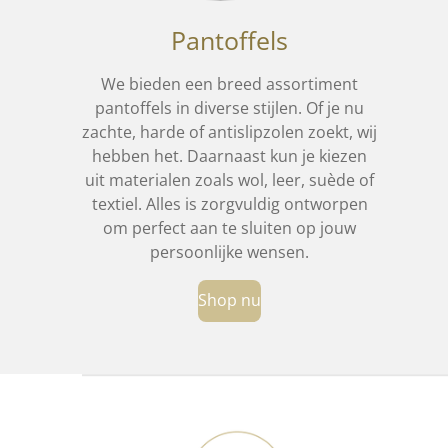
Pantoffels
We bieden een breed assortiment
pantoffels in diverse stijlen. Of je nu
zachte, harde of antislipzolen zoekt, wij
hebben het.
Daarnaast kun je kiezen
uit materialen zoals wol, leer, suède of
textiel. Alles is zorgvuldig ontworpen
om perfect aan te sluiten op jouw
persoonlijke wensen.
Shop nu