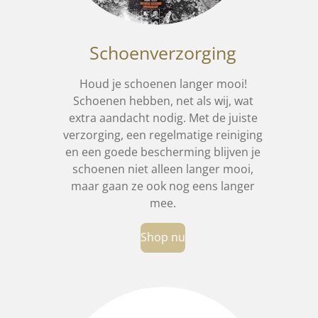
Schoenverzorging
Houd je schoenen langer mooi!
Schoenen hebben, net als wij, wat
extra aandacht nodig. Met de juiste
verzorging, een regelmatige reiniging
en een goede bescherming blijven je
schoenen niet alleen langer mooi,
maar gaan ze ook nog eens langer
mee.
Shop nu