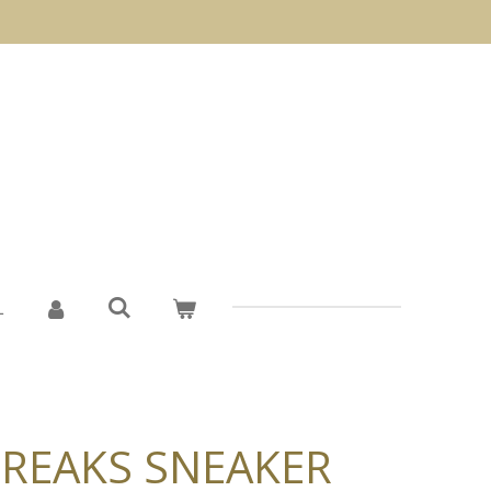
L
FREAKS SNEAKER