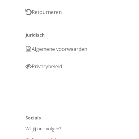
Retourneren
Juridisch
Algemene voorwaarden
Privacybeleid
Socials
Wil jij ons volgen?