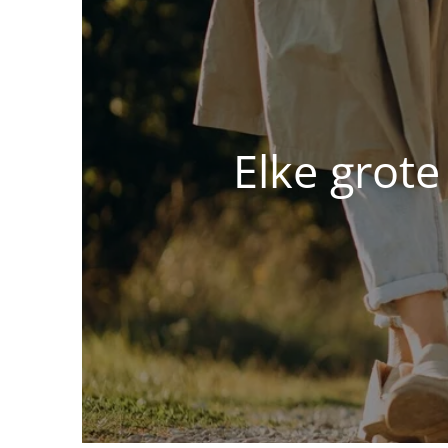
Elke grote