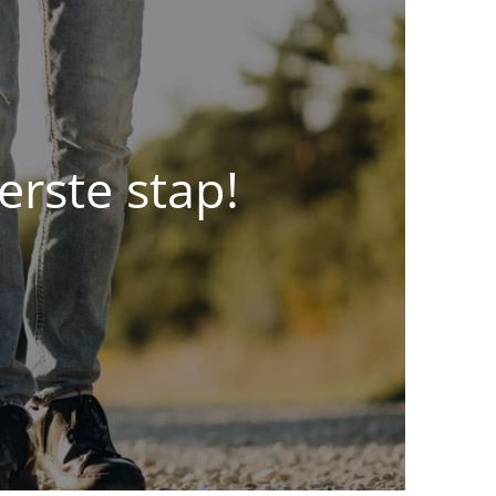
erste stap!