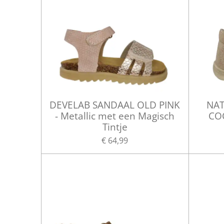
DEVELAB SANDAAL OLD PINK
NAT
- Metallic met een Magisch
CO
Tintje
€ 64,99