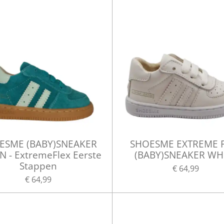
ESME (BABY)SNEAKER
SHOESME EXTREME 
 - ExtremeFlex Eerste
(BABY)SNEAKER WH
Stappen
€ 64,99
€ 64,99