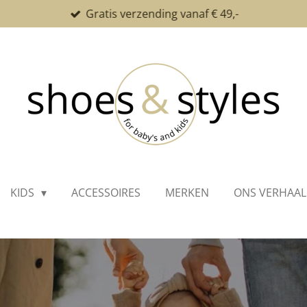
Gratis verzending vanaf € 49,-
KIDS
ACCESSOIRES
MERKEN
ONS VERHAAL