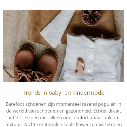
Trends in baby- en kindermode
Barefoot schoenen zijn momenteel razend populair in
de wereld van schoenen en gezondheid. Echter draait
het dit seizoen niet alleen om comfort, maar ook om
textuur. Zachte materialen zoals fluweel en wol stralen