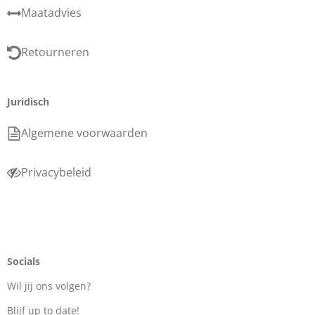
Maatadvies
Retourneren
Juridisch
Algemene voorwaarden
Privacybeleid
Socials
Wil jij ons volgen?
Blijf up to date!