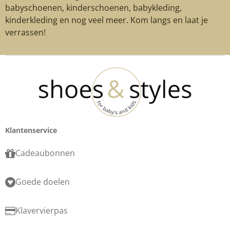
babyschoenen, kinderschoenen, babykleding,
kinderkleding en nog veel meer. Kom langs en laat je
verrassen!
Klantenservice
Cadeaubonnen
Goede doelen
Klavervierpas