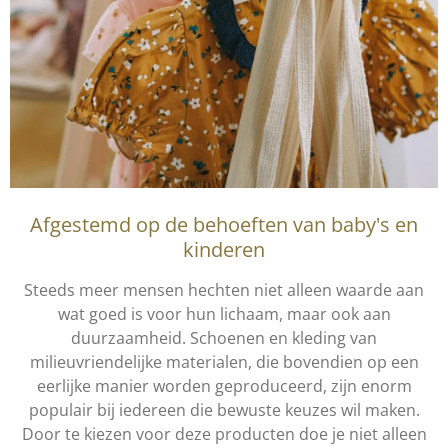
Afgestemd op de behoeften van baby's en
kinderen
Steeds meer mensen hechten niet alleen waarde aan
wat goed is voor hun lichaam, maar ook aan
duurzaamheid. Schoenen en kleding van
milieuvriendelijke materialen, die bovendien op een
eerlijke manier worden geproduceerd, zijn enorm
populair bij iedereen die bewuste keuzes wil maken.
Door te kiezen voor deze producten doe je niet alleen