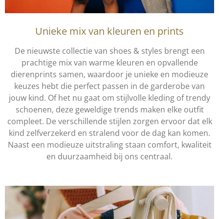
Unieke mix van kleuren en prints
De nieuwste collectie van shoes & styles brengt een
prachtige mix van warme kleuren en opvallende
dierenprints samen, waardoor je unieke en modieuze
keuzes hebt die perfect passen in de garderobe van
jouw kind. Of het nu gaat om stijlvolle kleding of trendy
schoenen, deze geweldige trends
maken elke outfit
compleet. De verschillende stijlen zorgen ervoor dat elk
kind zelfverzekerd en stralend voor de dag kan komen.
Naast een modieuze uitstraling staan comfort, kwaliteit
en duurzaamheid bij ons centraal.