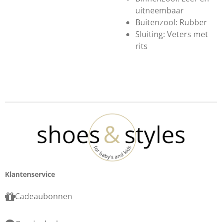
uitneembaar
Buitenzool: Rubber
Sluiting: Veters met
rits
Klantenservice
Cadeaubonnen