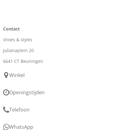
Contact
shoes & styles
Julianaplein 20
6641 CT Beuningen
Winkel
Openingstijden
Telefoon
WhatsApp