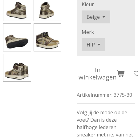
Kleur
Merk
In
winkelwagen
Artikelnummer:
3775-30
Volg jij de mode op de
voet? Dan is deze
halfhoge lederen
sneaker met rits van het