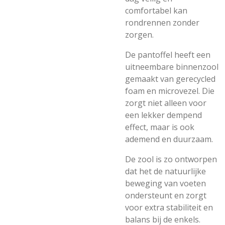
comfortabel kan
rondrennen zonder
zorgen.
De pantoffel heeft een
uitneembare binnenzool
gemaakt van gerecycled
foam en microvezel. Die
zorgt niet alleen voor
een lekker dempend
effect, maar is ook
ademend en duurzaam.
De zool is zo ontworpen
dat het de natuurlijke
beweging van voeten
ondersteunt en zorgt
voor extra stabiliteit en
balans bij de enkels.