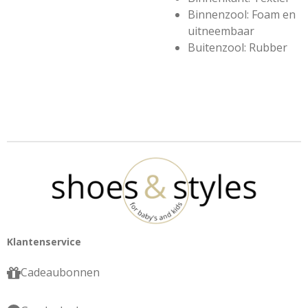
Binnenzool: Foam en
uitneembaar
Buitenzool: Rubber
Klantenservice
Cadeaubonnen