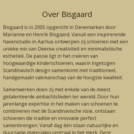
Over Bisgaard
Bisgaard is in 2005 opgericht in Denemarken door
Marianne en Henrik Bisgaard. Vanuit een inspirerende
havenstudio in Aarhus ontwerpen zij schoenen met een
unieke mix van Deense creativiteit en minimalistische
esthetiek. De passie ligt in het creëren van
hoogwaardige kinderschoenen, waarin ingetogen
Scandinavisch design samenkomt met traditioneel,
handgemaakt vakmanschap van de hoogste kwaliteit.
Samenwerken doen zij met enkele van de meest
getalenteerde ambachtslieden ter wereld. Door hun
jarenlange expertise in het maken van schoenen te
combineren met de Scandinavische visie, ontstaan
schoenen die traditie en innovatie perfect
samenbrengen. Vanaf dag één staan natuurlijke en
duurzame materialen centraal in het merk. Deze