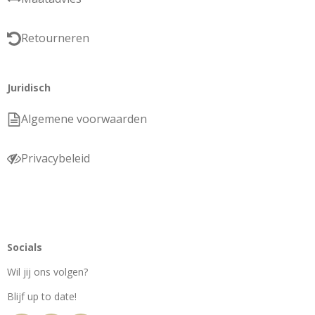
Retourneren
Juridisch
Algemene voorwaarden
Privacybeleid
Socials
Wil jij ons volgen?
Blijf up to date!