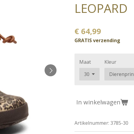
LEOPARD
€ 64,99
GRATIS verzending
Maat
Kleur
In winkelwagen
Artikelnummer:
3785-30