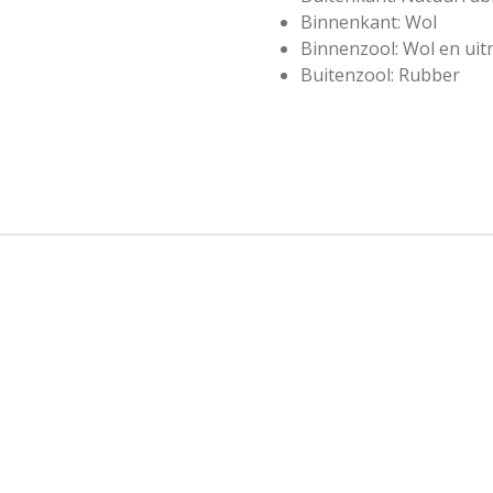
Binnenkant: Wol
Binnenzool: Wol en ui
Buitenzool: Rubber