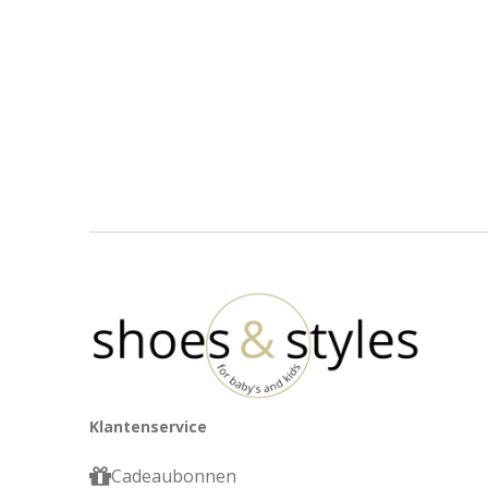
Klantenservice
Cadeaubonnen