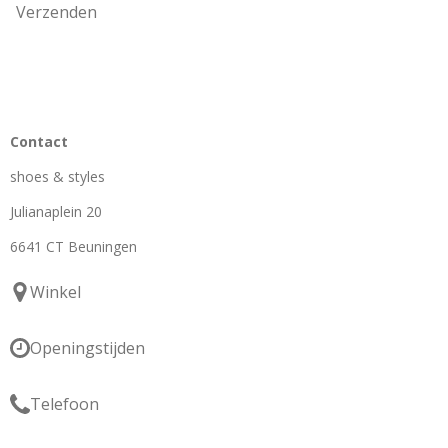
Verzenden
Contact
shoes & styles
Julianaplein 20
6641 CT Beuningen
Winkel
Openingstijden
Telefoon