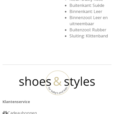
Buitenkant: Suède
Binnenkant: Leer
Binnenzool: Leer en
uitneembaar
Buitenzool: Rubber
Sluiting: Klittenband
Klantenservice
Cadeaubonnen