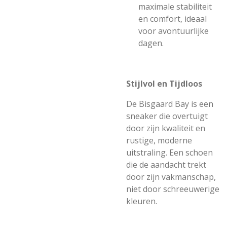
maximale stabiliteit
en comfort, ideaal
voor avontuurlijke
dagen.
Stijlvol en Tijdloos
De Bisgaard Bay is een
sneaker die overtuigt
door zijn kwaliteit en
rustige, moderne
uitstraling. Een schoen
die de aandacht trekt
door zijn vakmanschap,
niet door schreeuwerige
kleuren.