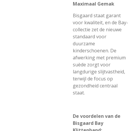
Maximaal Gemak
Bisgaard staat garant
voor kwaliteit, en de Bay-
collectie zet de nieuwe
standaard voor
duurzame
kinderschoenen. De
afwerking met premium
suède zorgt voor
langdurige slijtvastheid,
terwijl de focus op
gezondheid centraal
staat.
De voordelen van de
Bisgaard Bay
Klittenband: