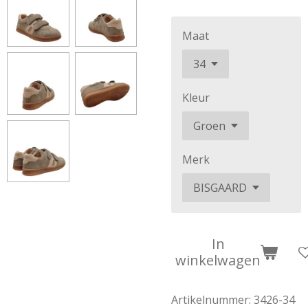
Maat
Kleur
Merk
In
winkelwagen
Artikelnummer:
3426-34