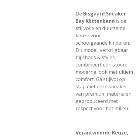
De
Bisgaard Sneaker
Bay Klittenband
is dé
stijlvolle en duurzame
keuze voor
schoolgaande kinderen.
Dit model, verkrijgbaar
bij
shoes & styles
,
combineert een stoere,
moderne look met ultiem
comfort. Ga stijlvol op
stap met deze sneaker
van premium materialen,
geproduceerd met
respect voor het milieu.
Verantwoorde Keuze,