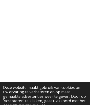
Deze website maakt gebruik van cookies om
uw ervaring te verbeteren en op maat
gemaakte advertenties weer te geven. Door op
‘Accepteren’ te klikken, gaat u akkoord met het