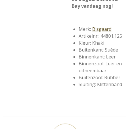
Bay vandaag nog!
Merk:
Bisgaard
Artikelnr.: 44801.125
Kleur: Khaki
Buitenkant: Suède
Binnenkant: Leer
Binnenzool: Leer en
uitneembaar
Buitenzool: Rubber
Sluiting: Klittenband