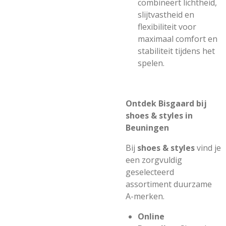
combineert lichtheid,
slijtvastheid en
flexibiliteit voor
maximaal comfort en
stabiliteit tijdens het
spelen.
Ontdek Bisgaard bij
shoes & styles in
Beuningen
Bij
shoes & styles
vind je
een zorgvuldig
geselecteerd
assortiment duurzame
A-merken.
Online