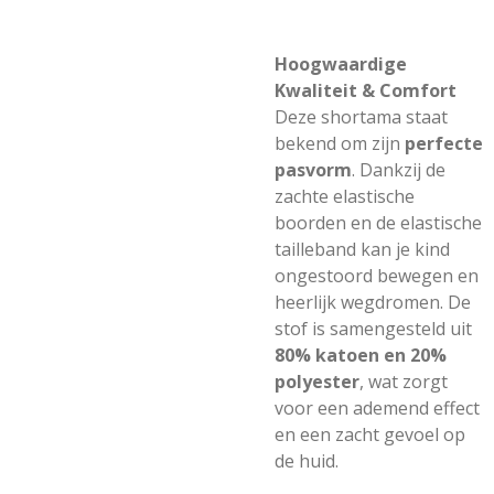
Hoogwaardige
Kwaliteit & Comfort
Deze shortama staat
bekend om zijn
perfecte
pasvorm
. Dankzij de
zachte elastische
boorden en de elastische
tailleband kan je kind
ongestoord bewegen en
heerlijk wegdromen. De
stof is samengesteld uit
80% katoen en 20%
polyester
, wat zorgt
voor een ademend effect
en een zacht gevoel op
de huid.