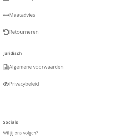
Maatadvies
Retourneren
Juridisch
Algemene voorwaarden
Privacybeleid
Socials
Wil jij ons volgen?