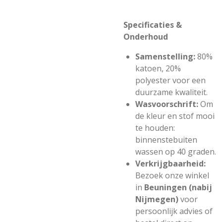
Specificaties &
Onderhoud
Samenstelling:
80%
katoen, 20%
polyester voor een
duurzame kwaliteit.
Wasvoorschrift:
Om
de kleur en stof mooi
te houden:
binnenstebuiten
wassen op 40 graden.
Verkrijgbaarheid:
Bezoek onze winkel
in
Beuningen (nabij
Nijmegen)
voor
persoonlijk advies of