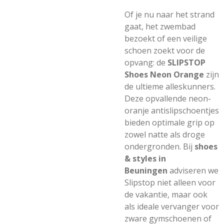
Of je nu naar het strand
gaat, het zwembad
bezoekt of een veilige
schoen zoekt voor de
opvang: de
SLIPSTOP
Shoes Neon Orange
zijn
de ultieme alleskunners.
Deze opvallende neon-
oranje antislipschoentjes
bieden optimale grip op
zowel natte als droge
ondergronden. Bij
shoes
& styles in
Beuningen
adviseren we
Slipstop niet alleen voor
de vakantie, maar ook
als ideale vervanger voor
zware gymschoenen of