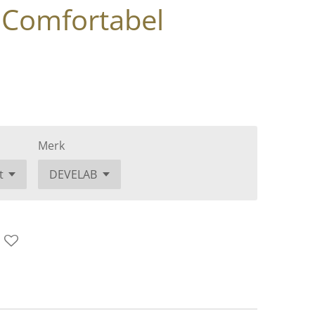
 Comfortabel
Merk