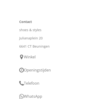
Contact
shoes & styles
Julianaplein 20
6641 CT Beuningen
Winkel
Openingstijden
Telefoon
WhatsApp