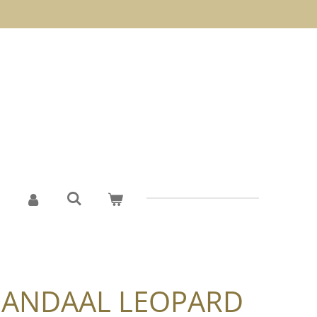
SANDAAL LEOPARD