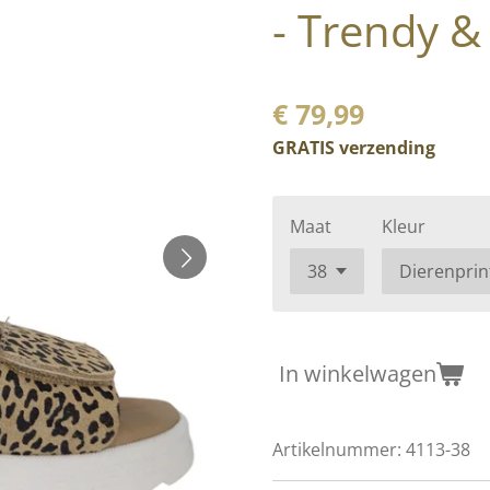
- Trendy &
€ 79,99
GRATIS verzending
Maat
Kleur
In winkelwagen
Artikelnummer:
4113-38