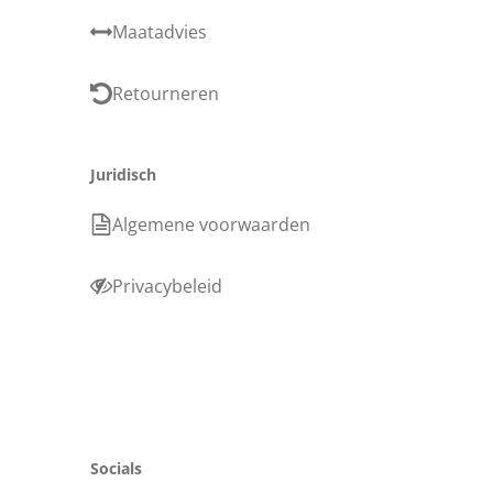
Maatadvies
Retourneren
Juridisch
Algemene voorwaarden
Privacybeleid
Socials