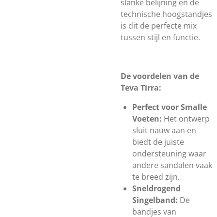
slanke belijning en de
technische hoogstandjes
is dit de perfecte mix
tussen stijl en functie.
De voordelen van de
Teva Tirra:
Perfect voor Smalle
Voeten:
Het ontwerp
sluit nauw aan en
biedt de juiste
ondersteuning waar
andere sandalen vaak
te breed zijn.
Sneldrogend
Singelband:
De
bandjes van