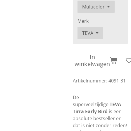
Merk
In
winkelwagen
Artikelnummer:
4091-31
De
superveelzijdige
TEVA
Tirra Early Bird
is een
absolute bestseller en
dat is niet zonder reden!