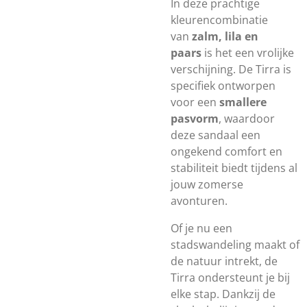
In deze prachtige
kleurencombinatie
van
zalm, lila en
paars
is het een vrolijke
verschijning. De Tirra is
specifiek ontworpen
voor een
smallere
pasvorm
, waardoor
deze sandaal een
ongekend comfort en
stabiliteit biedt tijdens al
jouw zomerse
avonturen.
Of je nu een
stadswandeling maakt of
de natuur intrekt, de
Tirra ondersteunt je bij
elke stap. Dankzij de