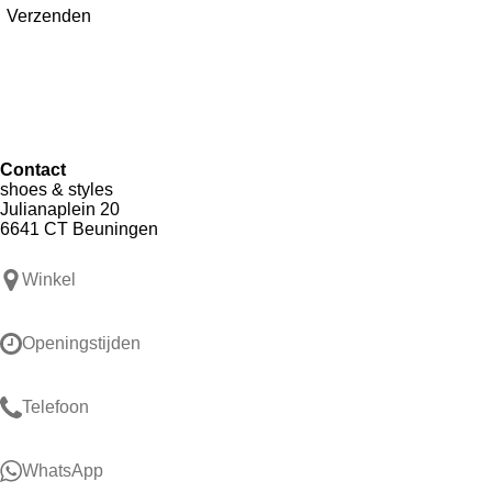
Verzenden
Contact
shoes & styles
Julianaplein 20
6641 CT Beuningen
Winkel
Openingstijden
Telefoon
WhatsApp