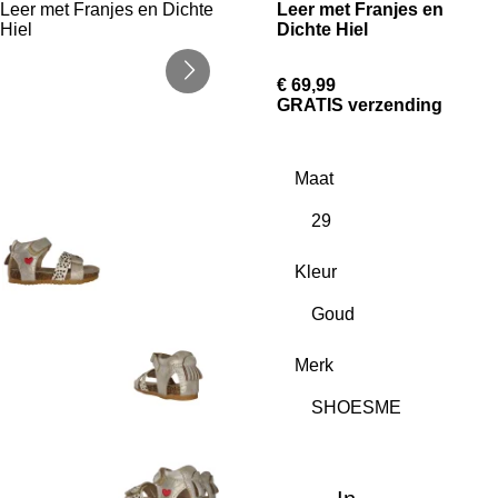
Leer met Franjes en
Dichte Hiel
€ 69,99
GRATIS verzending
Maat
Kleur
Merk