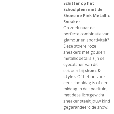
Schitter op het
Schoolplein met de
Shoesme Pink Metallic
Sneaker
Op zoek naar de
perfecte combinatie van
glamour en sportiviteit?
Deze stoere roze
sneakers met gouden
metallic details zijn dé
eyecatcher van dit
seizoen bij
shoes &
styles
. Of het nu voor
een schooldag is of een
middag in de speeltuin,
met deze lichtgewicht
sneaker steelt jouw kind
gegarandeerd de show.