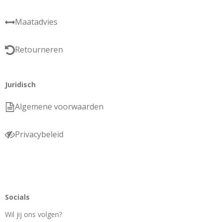
Maatadvies
Retourneren
Juridisch
Algemene voorwaarden
Privacybeleid
Socials
Wil jij ons volgen?