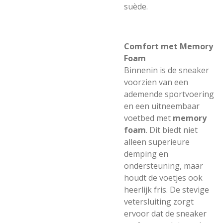
suède.
Comfort met Memory
Foam
Binnenin is de sneaker
voorzien van een
ademende sportvoering
en een uitneembaar
voetbed met
memory
foam
. Dit biedt niet
alleen superieure
demping en
ondersteuning, maar
houdt de voetjes ook
heerlijk fris. De stevige
vetersluiting zorgt
ervoor dat de sneaker