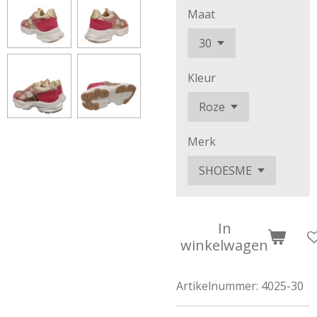
Maat
Kleur
Merk
In
winkelwagen
Artikelnummer:
4025-30