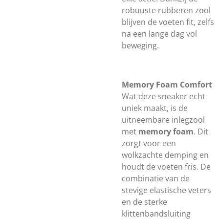
robuuste rubberen zool
blijven de voeten fit, zelfs
na een lange dag vol
beweging.
Memory Foam Comfort
Wat deze sneaker echt
uniek maakt, is de
uitneembare inlegzool
met
memory foam
. Dit
zorgt voor een
wolkzachte demping en
houdt de voeten fris. De
combinatie van de
stevige elastische veters
en de sterke
klittenbandsluiting