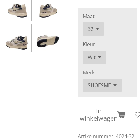
Maat
Kleur
Merk
In
winkelwagen
Artikelnummer:
4024-32