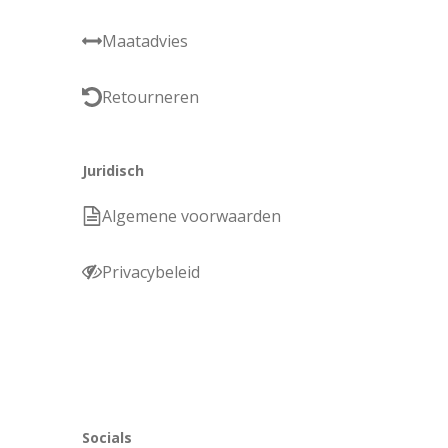
Maatadvies
Retourneren
Juridisch
Algemene voorwaarden
Privacybeleid
Socials