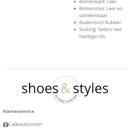
Binnenkant: Leer
Binnenzool: Leer en
uitneembaar
Buitenzool:
Rubber
Sluiting: Veters met
handige rits
Klantenservice
Cadeaubonnen