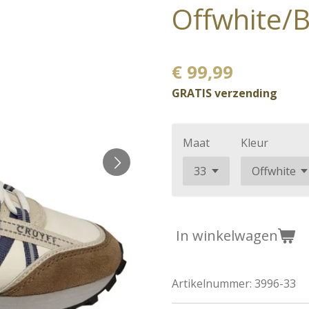
Offwhite/B
€ 99,99
GRATIS verzending
Maat
Kleur
In winkelwagen
Artikelnummer:
3996-33