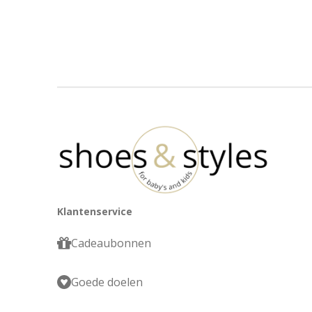
Klantenservice
Cadeaubonnen
Goede doelen