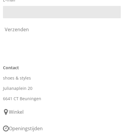
Verzenden
Contact
shoes & styles
Julianaplein 20
6641 CT Beuningen
Winkel
Openingstijden