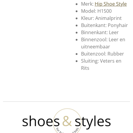
Merk:
Hip Shoe Style
Model: H1500
Kleur: Animalprint
Buitenkant: Ponyhair
Binnenkant: Leer
Binnenzool: Leer en
uitneembaar
Buitenzool: Rubber
Sluiting: Veters en
Rits