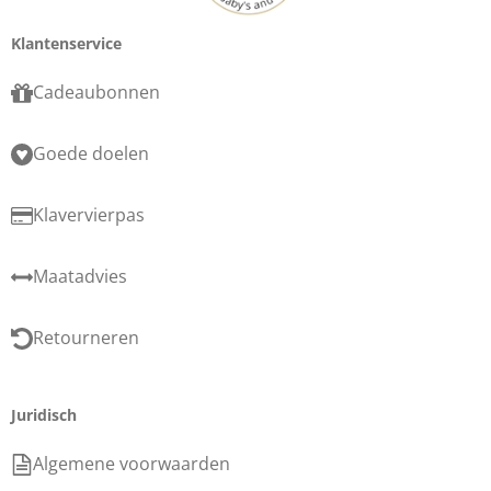
Klantenservice
Cadeaubonnen
Goede doelen
Klavervierpas
Maatadvies
Retourneren
Juridisch
Algemene voorwaarden