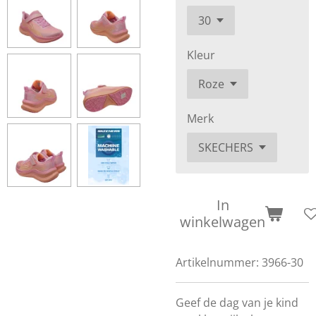
Kleur
Merk
In
winkelwagen
Artikelnummer:
3966-30
Geef de dag van je kind