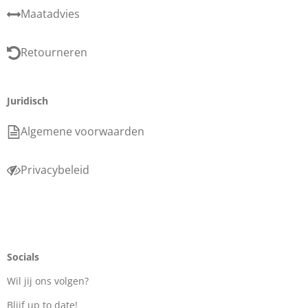
Maatadvies
Retourneren
Juridisch
Algemene voorwaarden
Privacybeleid
Socials
Wil jij ons volgen?
Blijf up to date!