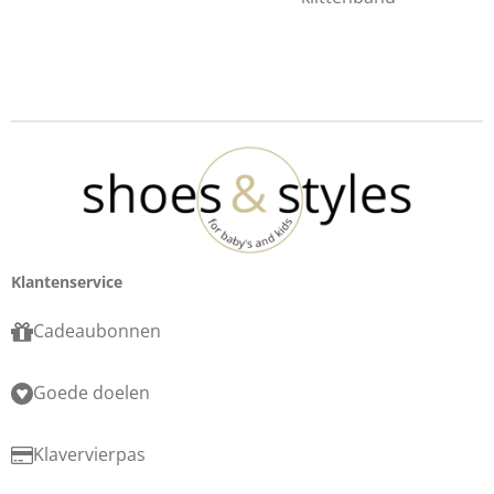
Klantenservice
Cadeaubonnen
Goede doelen
Klavervierpas