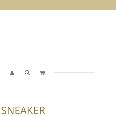
 SNEAKER