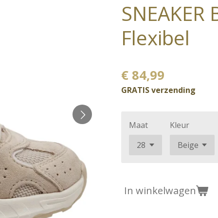
SNEAKER BE
Flexibel
€ 84,99
GRATIS verzending
Maat
Kleur
In winkelwagen