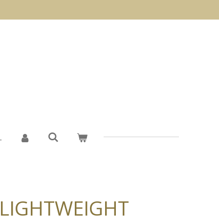
L
LIGHTWEIGHT