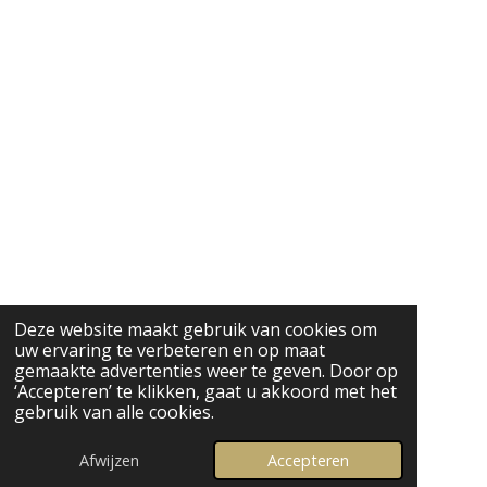
Deze website maakt gebruik van cookies om
uw ervaring te verbeteren en op maat
gemaakte advertenties weer te geven. Door op
‘Accepteren’ te klikken, gaat u akkoord met het
gebruik van alle cookies.
Afwijzen
Accepteren