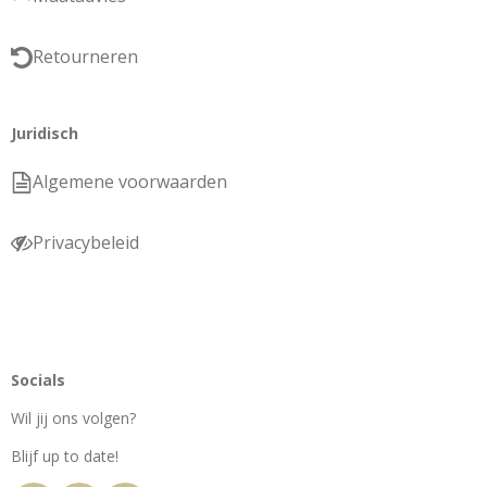
Retourneren
Juridisch
Algemene voorwaarden
Privacybeleid
Socials
Wil jij ons volgen?
Blijf up to date!