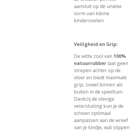
aansluit op de unieke
vorm van kleine
kindervoeten.
Veiligheid en Grip:
De witte zool van
100%
natuurrubber
laat geen
strepen achter op de
vloer en biedt maximale
grip, zowel binnen als
buiten in de speeltuin.
Dankzij de stevige
vetersluiting kun je de
schoen optimaal
aanpassen aan de wreef
van je kindje, wat slippen