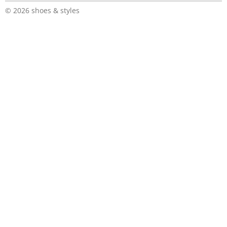
© 2026 shoes & styles