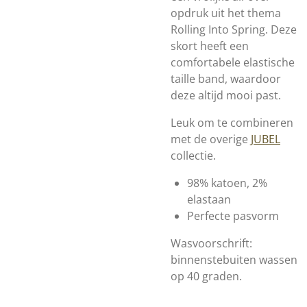
opdruk uit het thema
Rolling Into Spring. Deze
skort heeft een
comfortabele elastische
taille band, waardoor
deze altijd mooi past.
Leuk om te combineren
met de overige
JUBEL
collectie.
98% katoen, 2%
elastaan
Perfecte pasvorm
Wasvoorschrift:
binnenstebuiten wassen
op 40 graden.