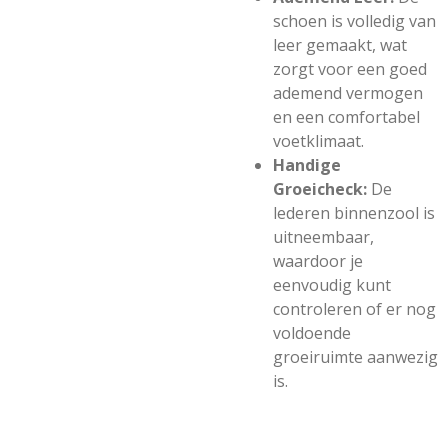
schoen is volledig van
leer gemaakt, wat
zorgt voor een goed
ademend vermogen
en een comfortabel
voetklimaat.
Handige
Groeicheck:
De
lederen binnenzool is
uitneembaar,
waardoor je
eenvoudig kunt
controleren of er nog
voldoende
groeiruimte aanwezig
is.