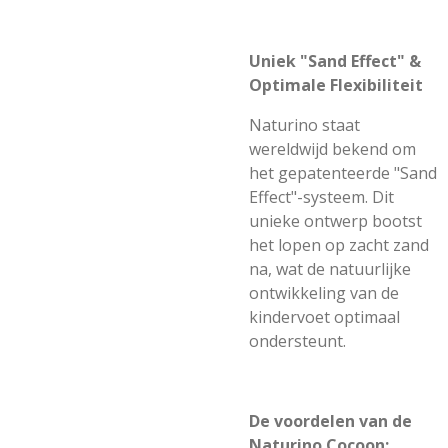
Uniek "Sand Effect" &
Optimale Flexibiliteit
Naturino staat
wereldwijd bekend om
het gepatenteerde "Sand
Effect"-systeem. Dit
unieke ontwerp bootst
het lopen op zacht zand
na, wat de natuurlijke
ontwikkeling van de
kindervoet optimaal
ondersteunt.
De voordelen van de
Naturino Cocoon: