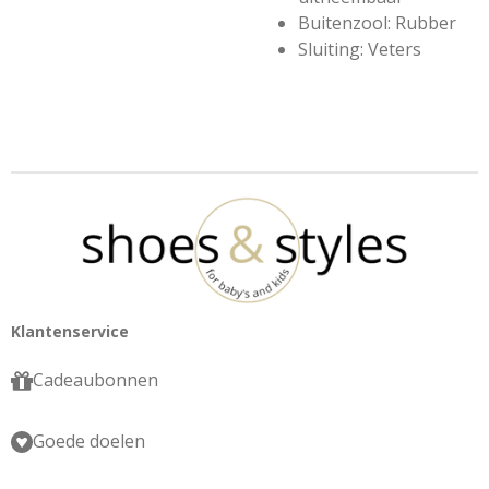
Buitenzool: Rubber
Sluiting: Veters
Klantenservice
Cadeaubonnen
Goede doelen