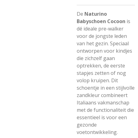
De
Naturino
Babyschoen Cocoon
is
dé ideale pre-walker
voor de jongste leden
van het gezin. Speciaal
ontworpen voor kindjes
die zichzelf gaan
optrekken, de eerste
stapjes zetten of nog
volop kruipen. Dit
schoentje in een stijlvolle
zandkleur combineert
Italiaans vakmanschap
met de functionaliteit die
essentieel is voor een
gezonde
voetontwikkeling.