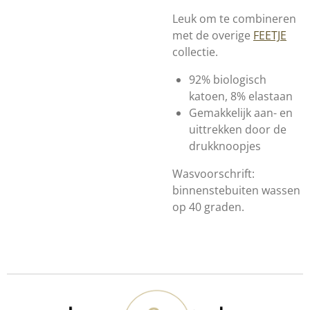
Leuk om te combineren
met de overige
FEETJE
collectie.
92% biologisch
katoen, 8% elastaan
Gemakkelijk aan- en
uittrekken door de
drukknoopjes
Wasvoorschrift:
binnenstebuiten wassen
op 40 graden.