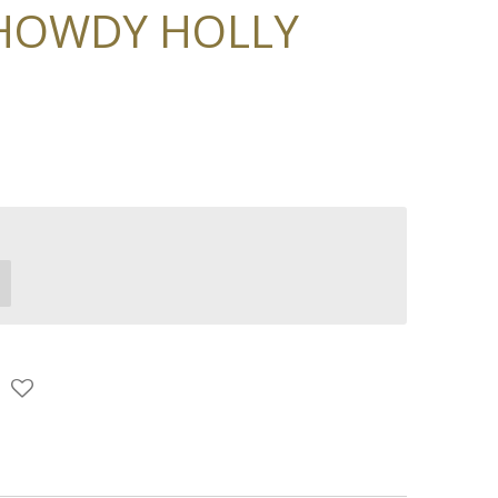
 HOWDY HOLLY