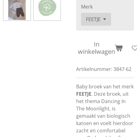
Merk
In
winkelwagen
Artikelnummer:
3847-62
Baby broek van het merk
FEETJE
. Deze broek, uit
het thema Dancing In
The Moonlight, is
gemaakt van biologisch
katoen en voelt hierdoor
zacht en comfortabel