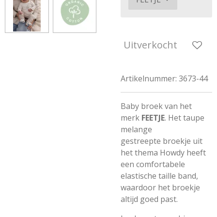
Uitverkocht
Artikelnummer:
3673-44
Baby broek van het
merk
FEETJE
. Het taupe
melange
gestreepte broekje uit
het thema Howdy heeft
een comfortabele
elastische taille band,
waardoor het broekje
altijd goed past.