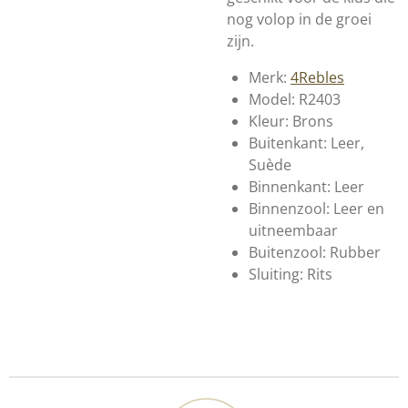
nog volop in de groei
zijn.
Merk:
4Rebles
Model: R2403
Kleur: Brons
Buitenkant: Leer,
Suède
Binnenkant: Leer
Binnenzool: Leer en
uitneembaar
Buitenzool: Rubber
Sluiting: Rits