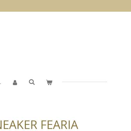
L
NEAKER FEARIA