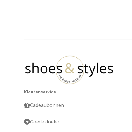
Klantenservice
Cadeaubonnen
Goede doelen