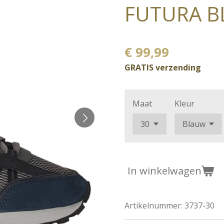
FUTURA B
€ 99,99
GRATIS verzending
Maat
Kleur
In winkelwagen
Artikelnummer:
3737-30