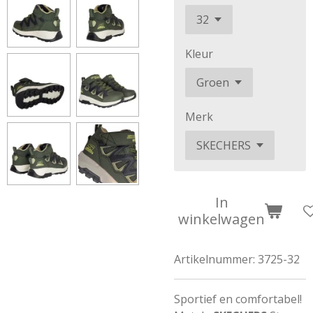
Kleur
Merk
In
winkelwagen
Artikelnummer:
3725-32
Sportief en comfortabel!