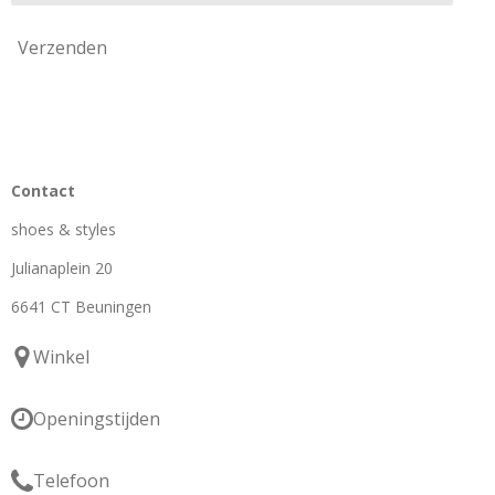
Verzenden
Contact
shoes & styles
Julianaplein 20
6641 CT Beuningen
Winkel
Openingstijden
Telefoon