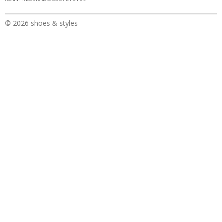
© 2026 shoes & styles