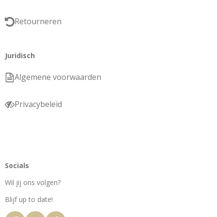
Retourneren
Juridisch
Algemene voorwaarden
Privacybeleid
Socials
Wil jij ons volgen?
Blijf up to date!