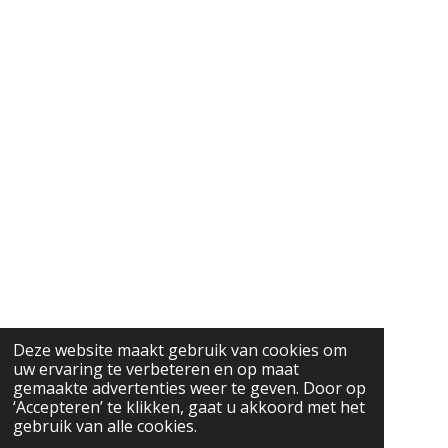
Deze website maakt gebruik van cookies om
uw ervaring te verbeteren en op maat
gemaakte advertenties weer te geven. Door op
‘Accepteren’ te klikken, gaat u akkoord met het
gebruik van alle cookies.