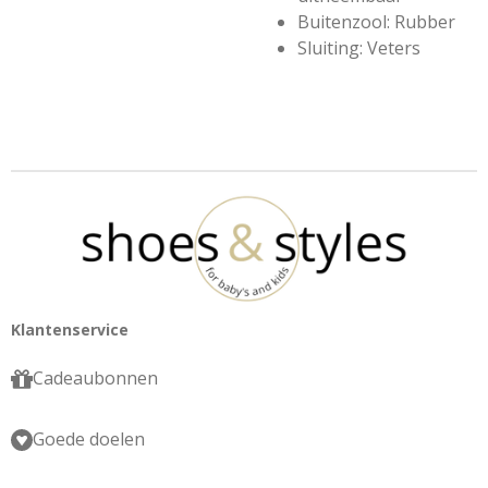
Buitenzool: Rubber
Sluiting: Veters
Klantenservice
Cadeaubonnen
Goede doelen