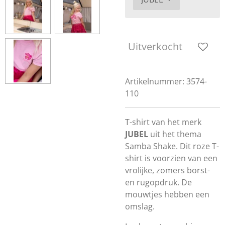
Uitverkocht
Artikelnummer:
3574-
110
T-shirt van het merk
JUBEL
uit het thema
Samba Shake. Dit roze T-
shirt is voorzien van een
vrolijke, zomers borst-
en rugopdruk. De
mouwtjes hebben een
omslag.