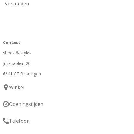
Verzenden
Contact
shoes & styles
Julianaplein 20
6641 CT Beuningen
Winkel
Openingstijden
Telefoon