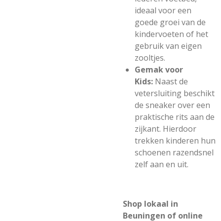
ideaal voor een
goede groei van de
kindervoeten of het
gebruik van eigen
zooltjes.
Gemak voor
Kids:
Naast de
vetersluiting beschikt
de sneaker over een
praktische rits aan de
zijkant. Hierdoor
trekken kinderen hun
schoenen razendsnel
zelf aan en uit.
Shop lokaal in
Beuningen of online