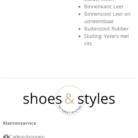
Binnenkant: Leer
Binnenzool: Leer en
uitneembaar
Buitenzool: Rubber
Sluiting: Veters met
rits
Klantenservice
Cadeaubonnen