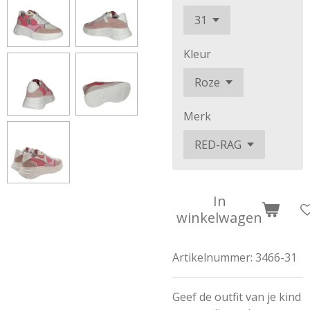
Kleur
Merk
In
winkelwagen
Artikelnummer:
3466-31
Geef de outfit van je kind