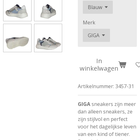
Merk
In
winkelwagen
Artikelnummer:
3457-31
GIGA
sneakers zijn meer
dan alleen sneakers, ze
zijn stijlvol en perfect
voor het dagelijkse leven
van een kind of tiener.