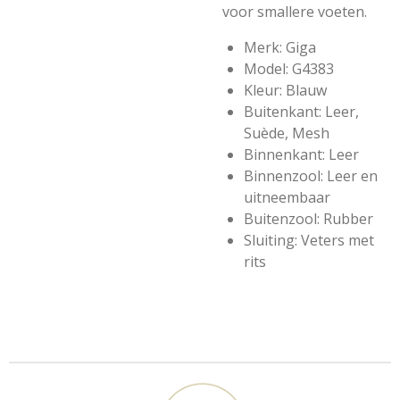
voor smallere voeten.
Merk: Giga
Model: G4383
Kleur: Blauw
Buitenkant: Leer,
Suède, Mesh
Binnenkant: Leer
Binnenzool: Leer en
uitneembaar
Buitenzool: Rubber
Sluiting: Veters met
rits