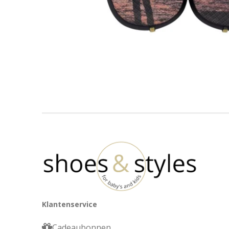
Klantenservice
Cadeaubonnen