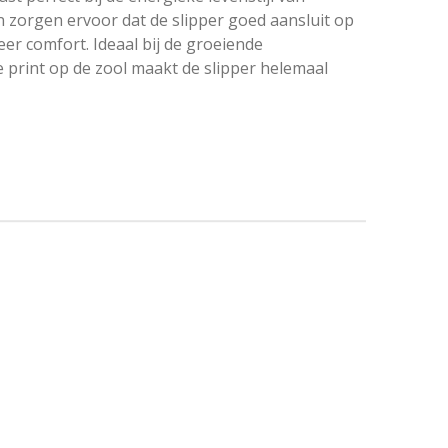
 zorgen ervoor dat de slipper goed aansluit op
er comfort. Ideaal bij de groeiende
 print op de zool maakt de slipper helemaal