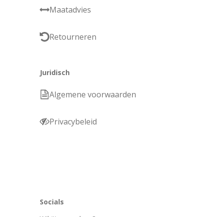
Maatadvies
Retourneren
Juridisch
Algemene voorwaarden
Privacybeleid
Socials