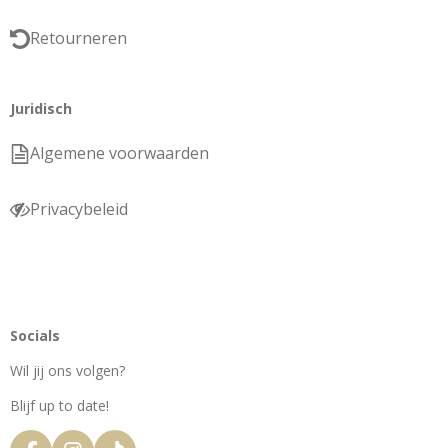
Retourneren
Juridisch
Algemene voorwaarden
Privacybeleid
Socials
Wil jij ons volgen?
Blijf up to date!