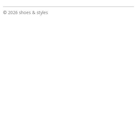
© 2026 shoes & styles