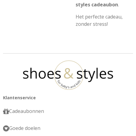
styles cadeaubon
.
Het perfecte cadeau,
zonder stress!
Klantenservice
Cadeaubonnen
Goede doelen