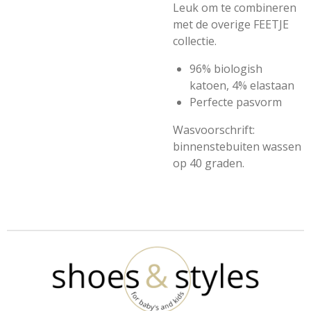
Leuk om te combineren
met de overige FEETJE
collectie.
96% biologish
katoen, 4% elastaan
Perfecte pasvorm
Wasvoorschrift:
binnenstebuiten wassen
op 40 graden.