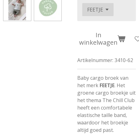
In
winkelwagen
Artikelnummer:
3410-62
Baby cargo broek van
het merk
FEETJE
. Het
groene cargo broekje uit
het thema The Chill Club
heeft een comfortabele
elastische taille band,
waardoor het broekje
altijd goed past.