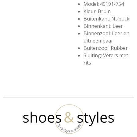
Model: 45191-754
Kleur: Bruin
Buitenkant: Nubuck
Binnenkant: Leer
Binnenzool: Leer en
uitneembaar
Buitenzool: Rubber
Sluiting: Veters met
rits