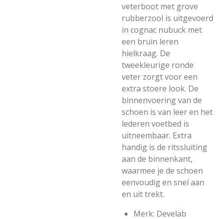
veterboot met grove
rubberzool is uitgevoerd
in cognac nubuck met
een bruin leren
hielkraag. De
tweekleurige ronde
veter zorgt voor een
extra stoere look. De
binnenvoering van de
schoen is van leer en het
lederen voetbed is
uitneembaar. Extra
handig is de ritssluiting
aan de binnenkant,
waarmee je de schoen
eenvoudig en snel aan
en uit trekt.
Merk: Develab