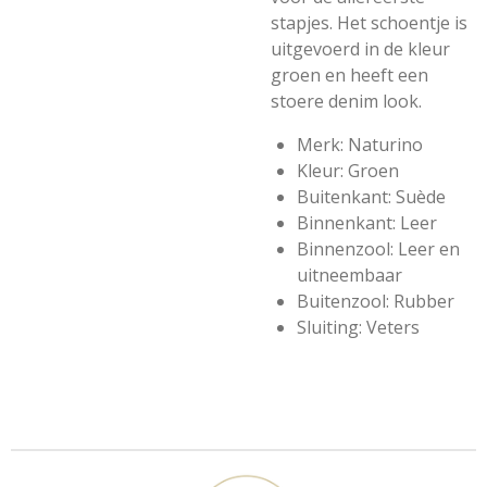
stapjes. Het schoentje is
uitgevoerd in de kleur
groen en heeft een
stoere denim look.
Merk: Naturino
Kleur: Groen
Buitenkant: Suède
Binnenkant: Leer
Binnenzool: Leer en
uitneembaar
Buitenzool: Rubber
Sluiting: Veters